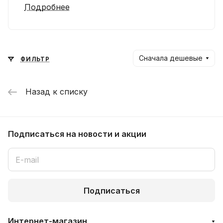
Подробнее
Сначала дешевые
ФИЛЬТР
Назад к списку
Подписаться
на новости и акции
Подписаться
Интернет-магазин