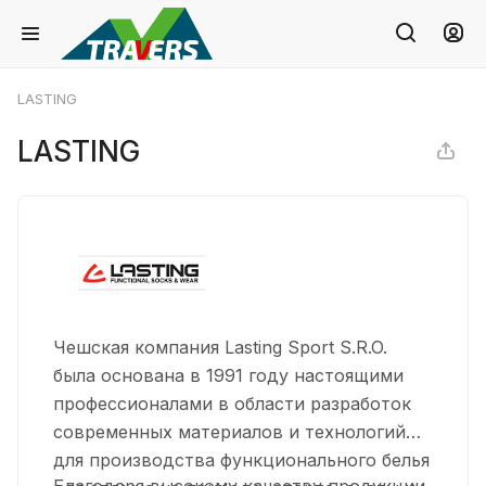
LASTING
LASTING
Чешская компания Lasting Sport S.R.O.
была основана в 1991 году настоящими
профессионалами в области разработок
современных материалов и технологий
для производства функционального белья