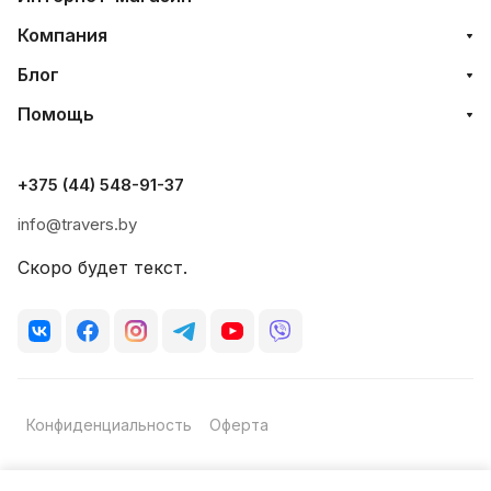
Компания
Блог
Помощь
+375 (44) 548-91-37
info@travers.by
Скоро будет текст.
Конфиденциальность
Оферта