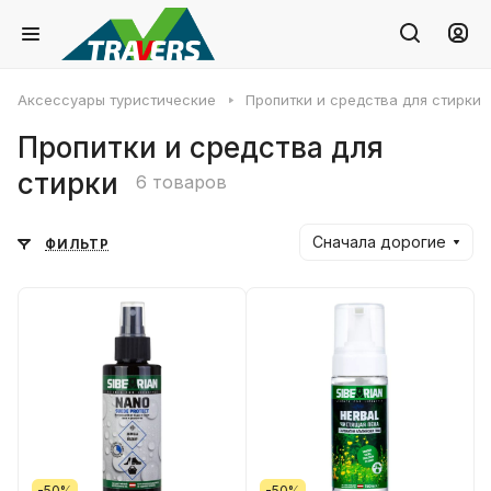
Аксессуары туристические
Пропитки и средства для стирки
Пропитки и средства для
стирки
6 товаров
Сначала дорогие
ФИЛЬТР
-50%
-50%