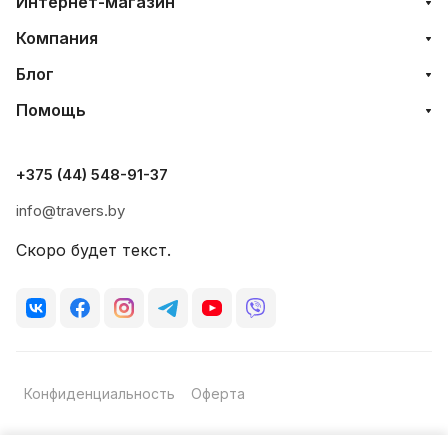
Интернет-магазин
Компания
Блог
Помощь
+375 (44) 548-91-37
info@travers.by
Скоро будет текст.
Конфиденциальность
Оферта