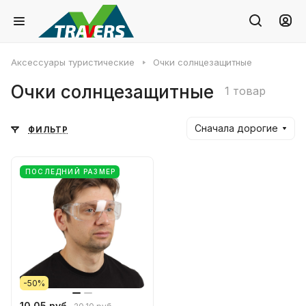
Аксессуары туристические
Очки солнцезащитные
Очки солнцезащитные
1 товар
Сначала дорогие
ФИЛЬТР
ПОСЛЕДНИЙ РАЗМЕР
-50%
10.05 руб.