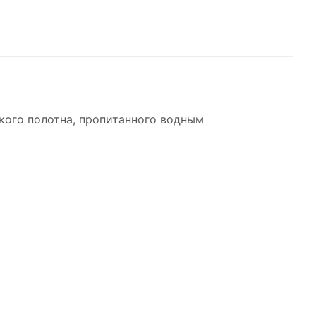
кого полотна, пропитанного водным