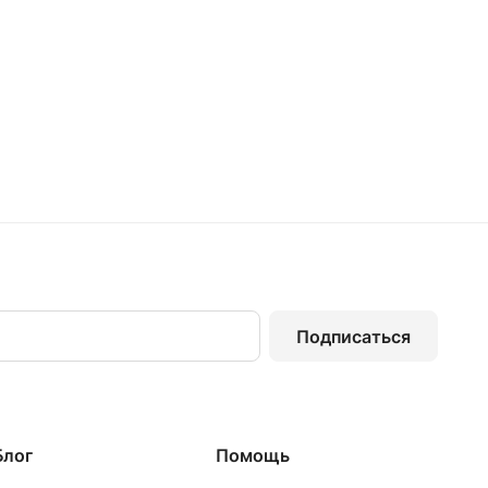
Подписаться
Блог
Помощь