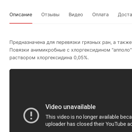
Описание
Отзывы
Видео
Оплата
Доста
Предназначена для перевязки грязных ран, а также
Повязки анимикробные с хлоргексидином "апполо"
раствором хлоргексидина 0,05%.