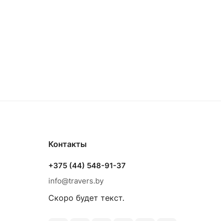
Контакты
+375 (44) 548-91-37
info@travers.by
Скоро будет текст.