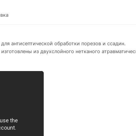
вка
 для антисептической обработки порезов и ссадин.
 изготовлены из двухслойного нетканого атравматичес