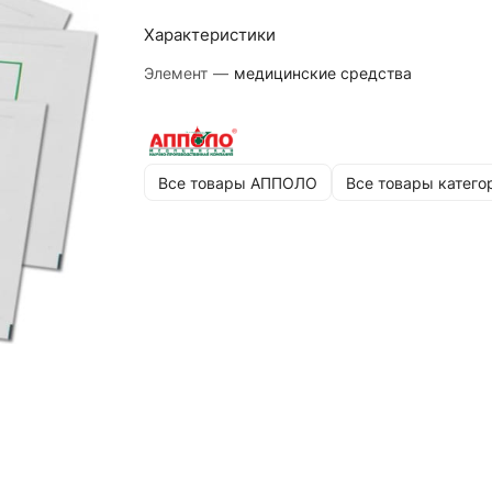
Характеристики
Элемент
—
медицинские средства
Все товары АППОЛО
Все товары катего