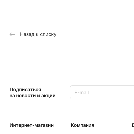
Назад к списку
Подписаться
на новости и акции
Интернет-магазин
Компания