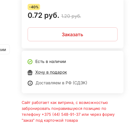
-40%
0.72 руб.
1.20 руб.
Заказать
рии
Есть в наличии
Хочу в подарок
Доставляем в РФ (СДЭК)
Сайт работает как витрина, с возможностью
забронировать понравившуюся позицию по
телефону +375 (44) 548-91-37 или через форму
"заказ" под карточкой товара