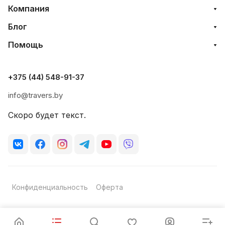
Компания
Блог
Помощь
+375 (44) 548-91-37
info@travers.by
Скоро будет текст.
Конфиденциальность
Оферта