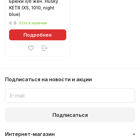
Брюки х/б жен. Husky
KETR (XS, 1010, night
blue)
0
Есть в наличии
Подробнее
Подписаться
на новости и акции
Подписаться
Интернет-магазин