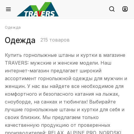
Одежда
Одежда
215 товаров
Купить горнолыжные штаны и куртки в магазине
TRAVERS: мужские и женские модели. Наш
интернет-магазин предлагает широкий
ассортимент горнолыжной одежды для мужчин и
женщин. У нас вы найдете все необходимое для
комфортного и безопасного катания на лыжах,
сноуборде, на санках и тюбингах! Выбирайте
лучшие горнолыжные штаны и куртки для себя и
своих близких. Мы предлагаем только
качественную продукцию от проверенных
производителей: RELAX, ALPINE PRO, NORDSKI,