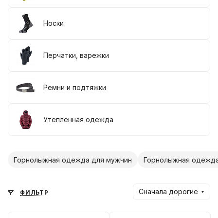
Носки
Перчатки, варежки
Ремни и подтяжки
Утеплённая одежда
Горнолыжная одежда для мужчин
Горнолыжная одежда
Сначала дорогие
ФИЛЬТР