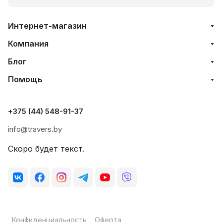
Интернет-магазин
Компания
Блог
Помощь
+375 (44) 548-91-37
info@travers.by
Скоро будет текст.
Конфиденциальность
Оферта