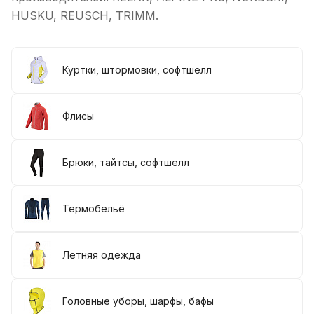
HUSKU, REUSCH, TRIMM.
Куртки, штормовки, софтшелл
Флисы
Брюки, тайтсы, софтшелл
Термобельё
Летняя одежда
Головные уборы, шарфы, бафы