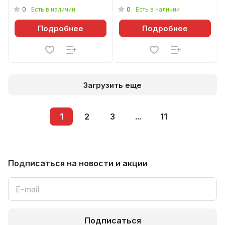
0
0
Есть в наличии
Есть в наличии
Подробнее
Подробнее
Загрузить еще
1
2
3
...
11
Подписаться
на новости и акции
Подписаться