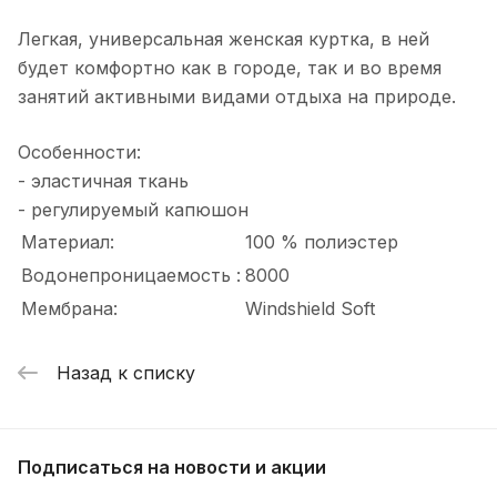
Легкая, универсальная женская куртка, в ней
будет комфортно как в городе, так и во время
занятий активными видами отдыха на природе.
Особенности:
- эластичная ткань
- регулируемый капюшон
Материал:
100 % полиэстер
Водонепроницаемость :
8000
Мембрана:
Windshield Soft
Назад к списку
Подписаться
на новости и акции