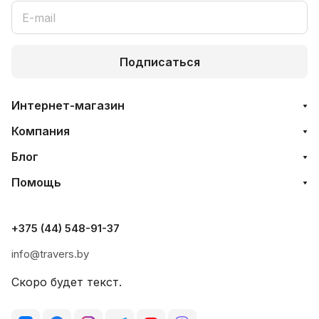
Подписаться
Интернет-магазин
Компания
Блог
Помощь
+375 (44) 548-91-37
info@travers.by
Скоро будет текст.