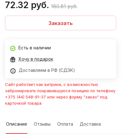
72.32 руб.
180.81 руб.
Заказать
Есть в наличии
Хочу в подарок
Доставляем в РФ (СДЭК)
Сайт работает как витрина, с возможностью
забронировать понравившуюся позицию по телефону
+375 (44) 548-91-37 или через форму "заказ" под
карточкой товара
Описание
Отзывы
Оплата
Доставка