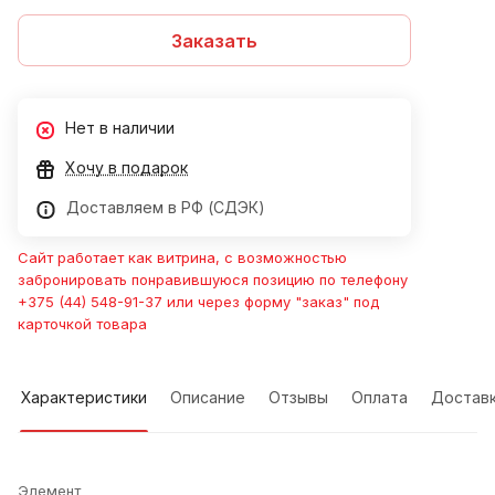
Заказать
Нет в наличии
Хочу в подарок
Доставляем в РФ (СДЭК)
Сайт работает как витрина, с возможностью
забронировать понравившуюся позицию по телефону
+375 (44) 548-91-37 или через форму "заказ" под
карточкой товара
Характеристики
Описание
Отзывы
Оплата
Достав
Элемент