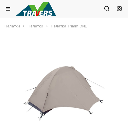
Палатки
Палатки
Палатка Trimm ONE