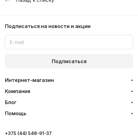
Подписаться
на новости и акции
Подписаться
Интернет-магазин
Компания
Блог
Помощь
+375 (44) 548-91-37