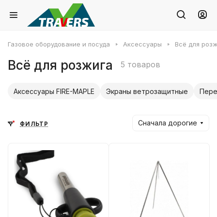
Газовое оборудование и посуда
Аксессуары
Всё для роз
Всё для розжига
5 товаров
Аксессуары FIRE-MAPLE
Экраны ветрозащитные
Пере
Сначала дорогие
ФИЛЬТР