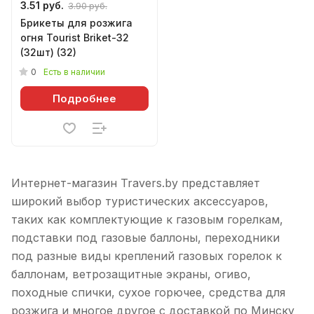
3.51 руб.
3.90 руб.
Брикеты для розжига
огня Tourist Briket-32
(32шт) (32)
0
Есть в наличии
Подробнее
Интернет-магазин Travers.by представляет
широкий выбор туристических аксессуаров,
таких как комплектующие к газовым горелкам,
подставки под газовые баллоны, переходники
под разные виды креплений газовых горелок к
баллонам, ветрозащитные экраны, огиво,
походные спички, сухое горючее, средства для
розжига и многое другое с доставкой по Минску