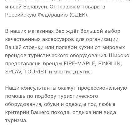
и всей Беларуси. Отправляем товары в
Российскую Федерацию (СДЕК).
В наших магазинах Вас ждёт большой выбор
качественных аксессуаров для организации
Вашей стоянки или полевой кухни от мировых
брендов туристического оборудования. Широко
представлены бренды FIRE-MAPLE, PINGUIN,
SPLAV, TOURIST и многие другие.
Наши консультанты окажут профессиональную
помощь по подбору туристического
оборудования, обуви и одежды под любые
критерии Вашего похода, отдыха или вида
туризма.