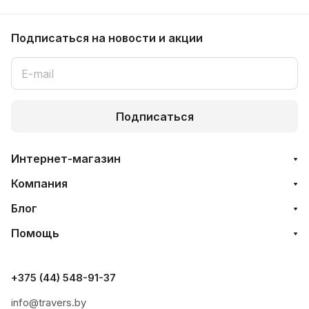
Подписаться
на новости и акции
Подписаться
Интернет-магазин
Компания
Блог
Помощь
+375 (44) 548-91-37
info@travers.by