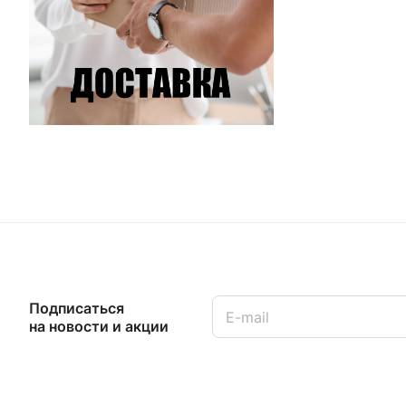
Подписаться
на новости и акции