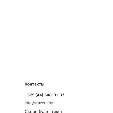
Контакты
+375 (44) 548-91-37
info@travers.by
Скоро будет текст.