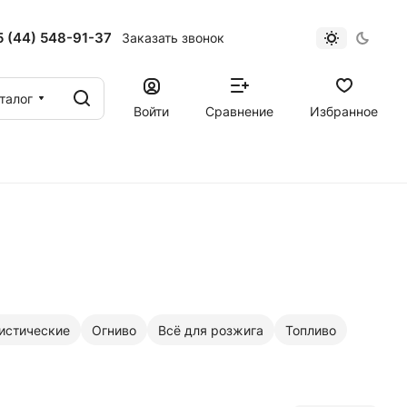
 (44) 548-91-37
Заказать звонок
талог
Войти
Сравнение
Избранное
истические
Огниво
Всё для розжига
Топливо