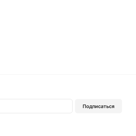
Подписаться